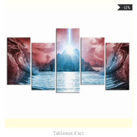
-11%
Tableaux d'art