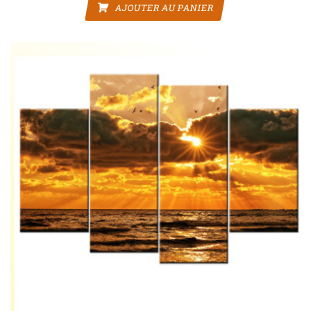
AJOUTER AU PANIER