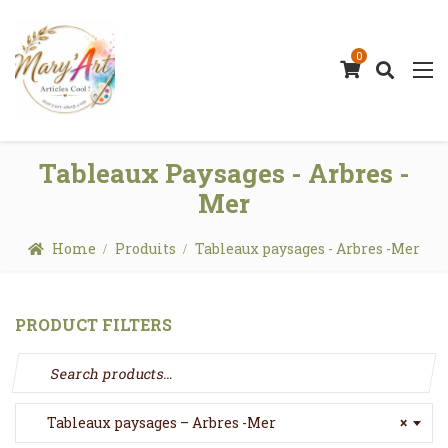
0
Tableaux Paysages - Arbres -
Mer
Home
Produits
Tableaux paysages - Arbres -Mer
PRODUCT FILTERS
Search for:
Tableaux paysages – Arbres -Mer
×