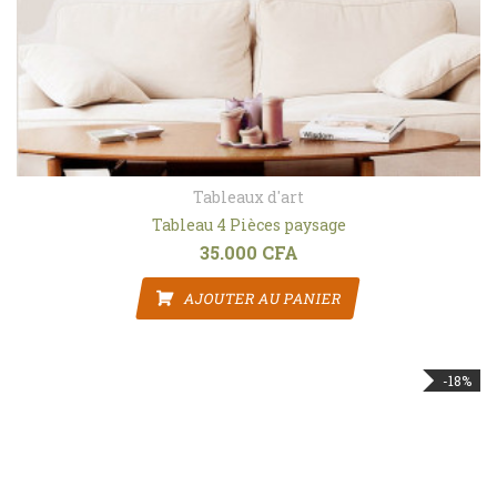
Tableaux d'art
Tableau 4 Pièces paysage
35.000
CFA
AJOUTER AU PANIER
-18%