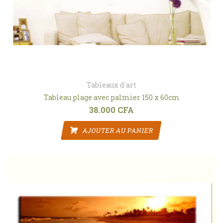
Tableaux d'art
Tableau plage avec palmier 150 x 60cm
38.000
CFA
AJOUTER AU PANIER