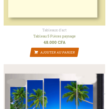
Tableaux d'art
Tableau 5 Pièces paysage
48.000
CFA
AJOUTER AU PANIER