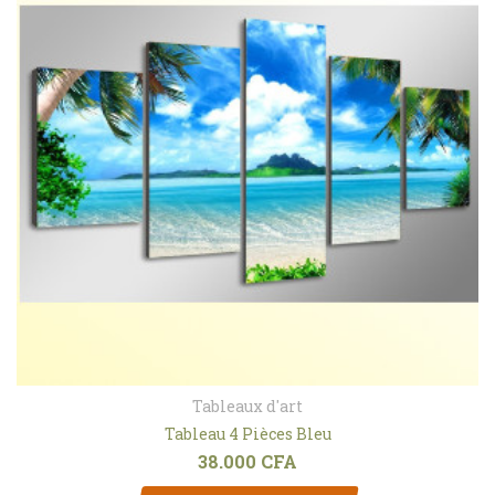
Tableaux d'art
Tableau 4 Pièces Bleu
38.000
CFA