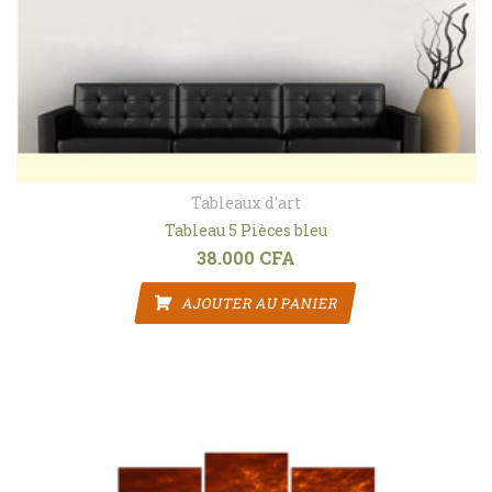
Tableaux d'art
Tableau 5 Pièces bleu
38.000
CFA
AJOUTER AU PANIER