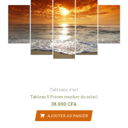
Tableaux d'art
Tableau 5 Pièces coucher du soleil
38.000
CFA
AJOUTER AU PANIER