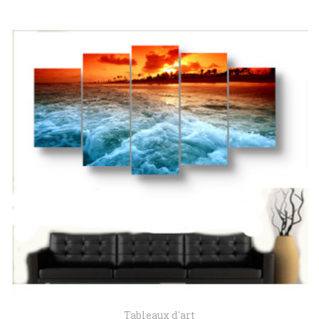
Tableaux d'art