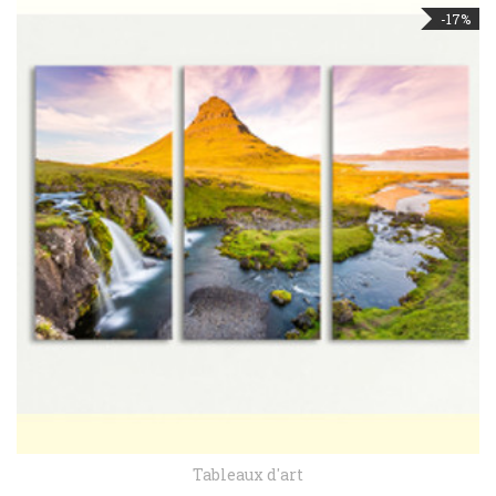
-17%
Tableaux d'art