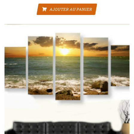
AJOUTER AU PANIER