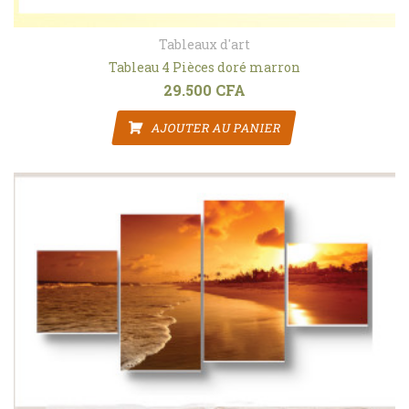
Tableaux d'art
Tableau 4 Pièces doré marron
29.500
CFA
AJOUTER AU PANIER