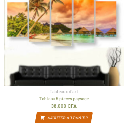
Tableaux d'art
Tableau 5 pieces paysage
38.000
CFA
AJOUTER AU PANIER