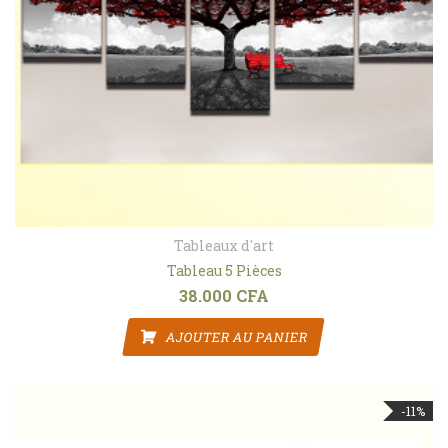
Tableaux d'art
Tableau 5 Pièces
38.000
CFA
AJOUTER AU PANIER
-11%