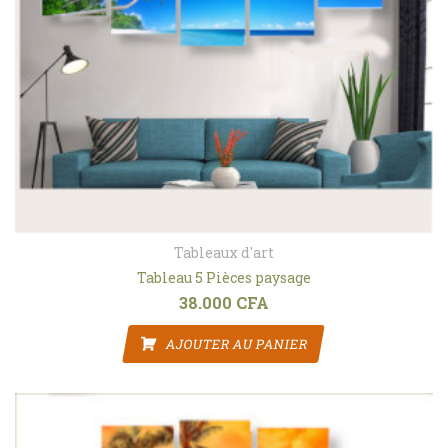
Tableaux d'art
Tableau 5 Pièces paysage
38.000
CFA
AJOUTER AU PANIER