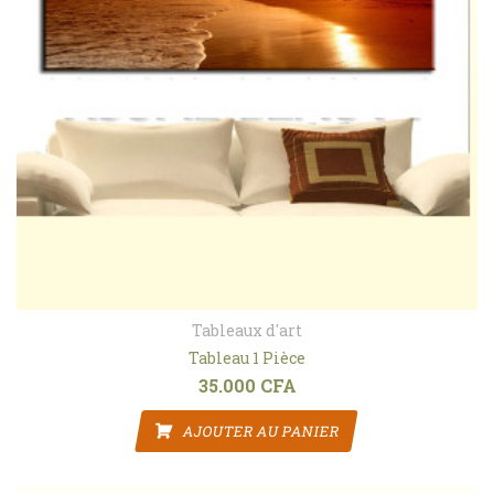
Tableaux d'art
Tableau 1 Pièce
35.000
CFA
AJOUTER AU PANIER