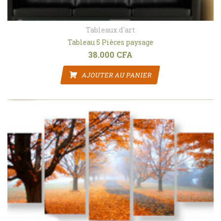
Tableaux d'art
Tableau 5 Pièces paysage
38.000
CFA
AJOUTER AU PANIER