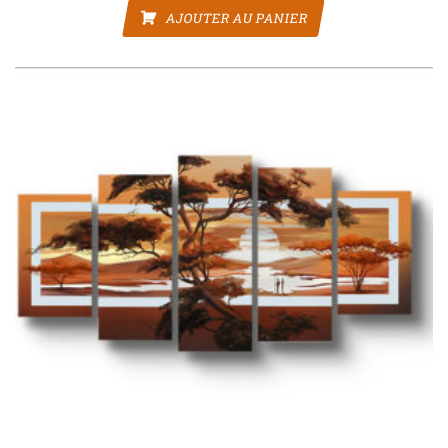
AJOUTER AU PANIER