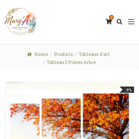
0
Home
Produits
Tableaux d'art
Tableau 3 Pièces Arbre
-8%