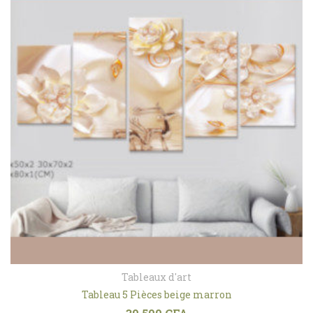
Tableaux d'art
Tableau 5 Pièces beige marron