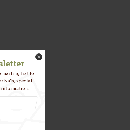
×
letter
 mailing list to
rivals, special
 information.