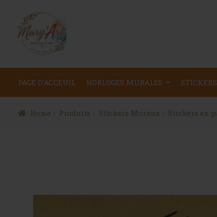
PAGE D’ACCEUIL
HORLOGES MURALES
STICKERS
Home
Produits
Stickers Muraux
Stickers en p