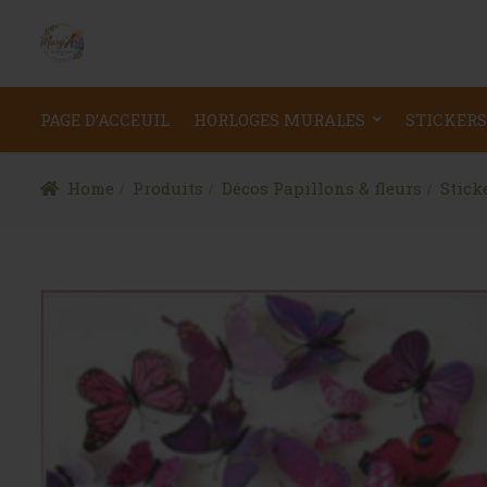
PAGE D’ACCEUIL
HORLOGES MURALES
STICKERS
Home
Produits
Décos Papillons & fleurs
Stick