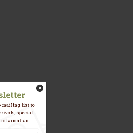
×
letter
 mailing list to
rivals, special
 information.