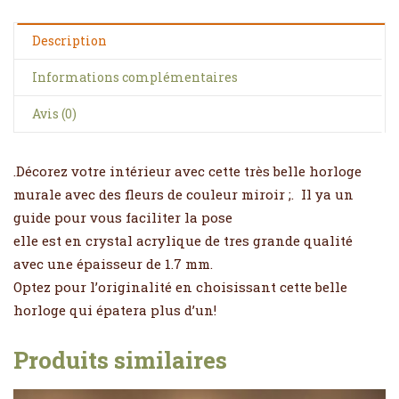
Description
Informations complémentaires
Avis (0)
.Décorez votre intérieur avec cette très belle horloge
murale avec des fleurs de couleur miroir ;. Il ya un
guide pour vous faciliter la pose
elle est en crystal acrylique de tres grande qualité
avec une épaisseur de 1.7 mm.
Optez pour l’originalité en choisissant cette belle
horloge qui épatera plus d’un!
Produits similaires