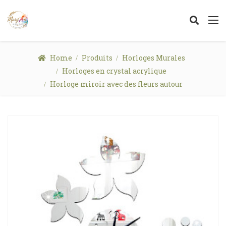
Home
Produits
Horloges Murales
Horloges en crystal acrylique
Horloge miroir avec des fleurs autour