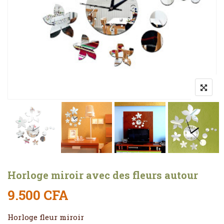
Horloge miroir avec des fleurs autour
9.500
CFA
Horloge fleur miroir