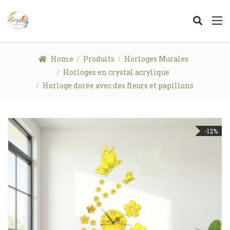
Home
Produits
Horloges Murales
Horloges en crystal acrylique
Horloge dorée avec des fleurs et papillons
-12%