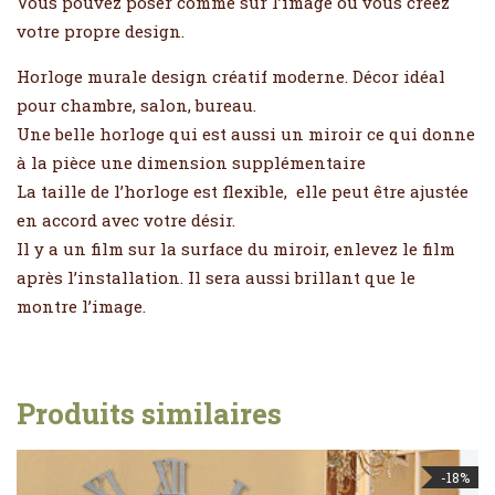
Vous pouvez poser comme sur l’image ou vous créez
votre propre design.
Horloge murale design créatif moderne. Décor idéal
pour chambre, salon, bureau.
Une belle horloge qui est aussi un miroir ce qui donne
à la pièce une dimension supplémentaire
La taille de l’horloge est flexible, elle peut être ajustée
en accord avec votre désir.
Il y a un film sur la surface du miroir, enlevez le film
après l’installation. Il sera aussi brillant que le
montre l’image.
Produits similaires
-18%