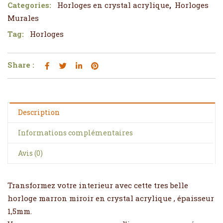
Categories:
Horloges en crystal acrylique
,
Horloges
Murales
Tag:
Horloges
Share :
Description
Informations complémentaires
Avis (0)
Transformez votre interieur avec cette tres belle
horloge marron miroir en crystal acrylique , épaisseur
1,5mm.