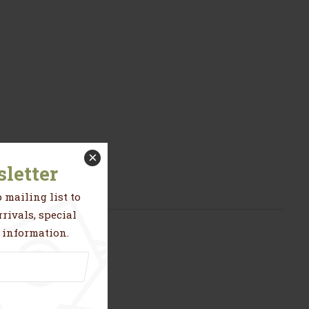
×
letter
 mailing list to
rivals, special
 information.