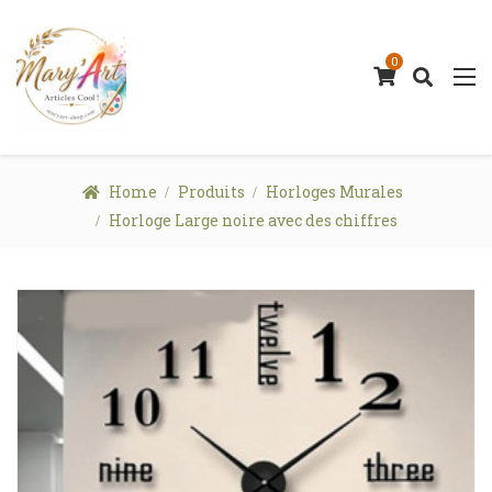
0
Home
Produits
Horloges Murales
Horloge Large noire avec des chiffres