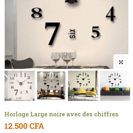
Horloge Large noire avec des chiffres
12.500
CFA