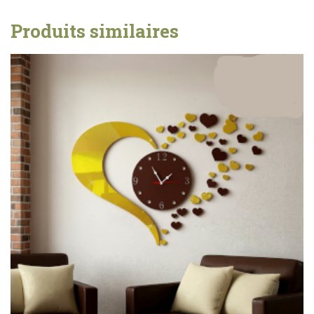
Produits similaires