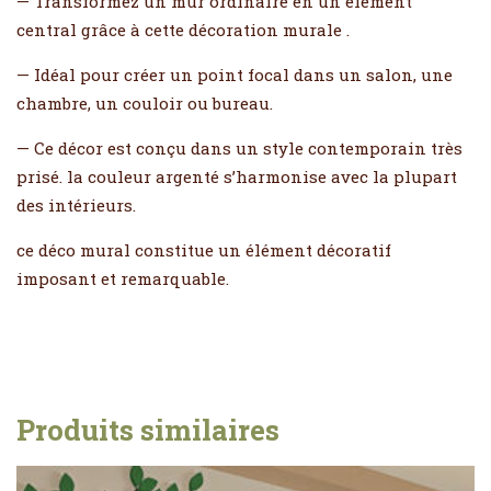
— Transformez un mur ordinaire en un élément
central grâce à cette décoration murale .
— Idéal pour créer un point focal dans un salon, une
chambre, un couloir ou bureau.
— Ce décor est conçu dans un style contemporain très
prisé. la couleur argenté s’harmonise avec la plupart
des intérieurs.
ce déco mural constitue un élément décoratif
imposant et remarquable.
Produits similaires