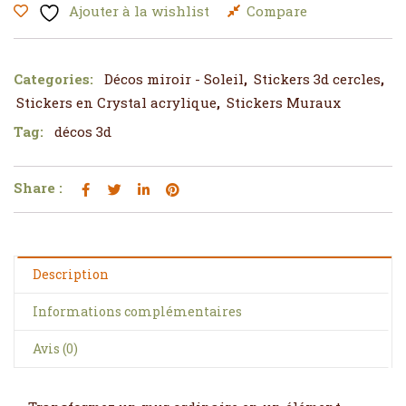
Ajouter à la wishlist
Compare
Categories:
Décos miroir - Soleil
,
Stickers 3d cercles
,
Stickers en Crystal acrylique
,
Stickers Muraux
Tag:
décos 3d
Share :
Description
Informations complémentaires
Avis (0)