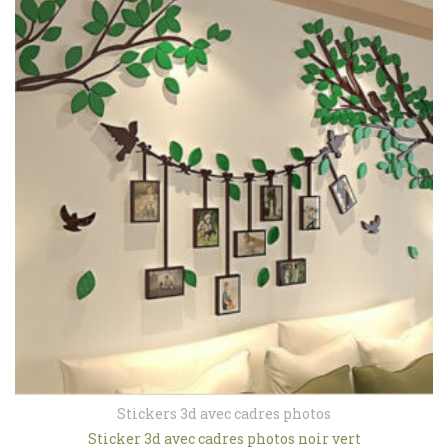
Stickers 3d avec cadres photos
Sticker 3d avec cadres photos noir vert