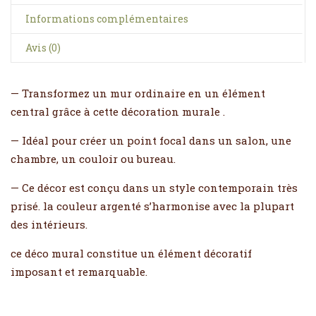
Informations complémentaires
Avis (0)
— Transformez un mur ordinaire en un élément
central grâce à cette décoration murale .
— Idéal pour créer un point focal dans un salon, une
chambre, un couloir ou bureau.
— Ce décor est conçu dans un style contemporain très
prisé. la couleur argenté s’harmonise avec la plupart
des intérieurs.
ce déco mural constitue un élément décoratif
imposant et remarquable.