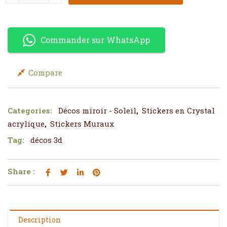
Commander sur WhatsApp
Compare
Categories:
Décos miroir - Soleil
,
Stickers en Crystal
acrylique
,
Stickers Muraux
Tag:
décos 3d
Share :
Description