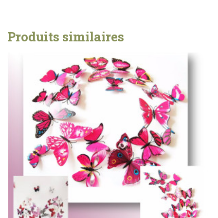
Produits similaires