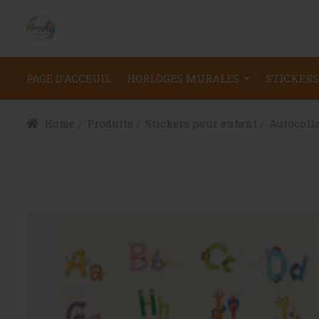
PAGE D’ACCEUIL
HORLOGES MURALES
STICKERS
Home
Produits
Stickers pour enfant
Autocolla