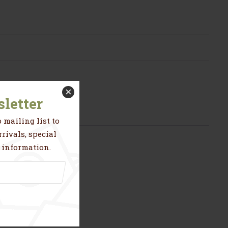
×
letter
 mailing list to
rivals, special
 information.