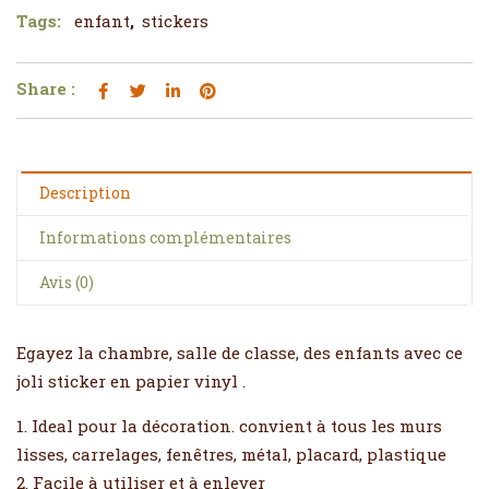
Tags:
enfant
,
stickers
Share :
Description
Informations complémentaires
Avis (0)
Egayez la chambre, salle de classe, des enfants avec ce
joli sticker en papier vinyl .
1. Ideal pour la décoration. convient à tous les murs
lisses, carrelages, fenêtres, métal, placard, plastique
2. Facile à utiliser et à enlever