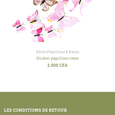
Décos Papillons & fleurs
Sticker papillons roses
2.500
CFA
LES CONDITIONS DE RETOUR