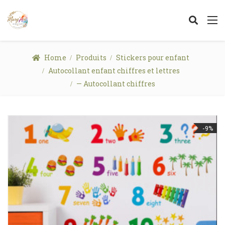
Home
Produits
Stickers pour enfant
Autocollant enfant chiffres et lettres
— Autocollant chiffres
-9%