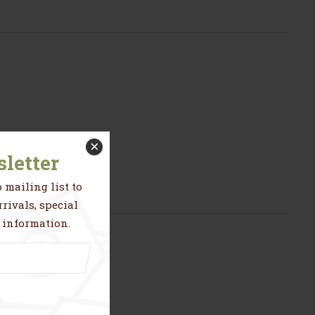
×
letter
 mailing list to
rivals, special
 information.