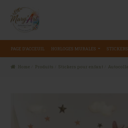
PAGE D’ACCEUIL
HORLOGES MURALES
STICKERS
Home
Produits
Stickers pour enfant
Autocoll