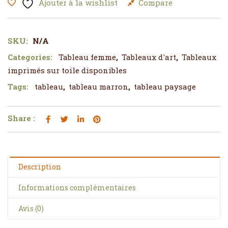
Ajouter à la wishlist
Compare
SKU:
N/A
Categories:
Tableau femme
,
Tableaux d'art
,
Tableaux
imprimés sur toile disponibles
Tags:
tableau
,
tableau marron
,
tableau paysage
Share :
Description
Informations complémentaires
Avis (0)