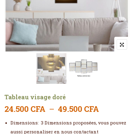
Tableau visage doré
Plage de 
24.500
CFA
–
49.500
CFA
Dimensions: 3 Dimensions proposées, vous pouvez
aussi personaliser en nous contactant