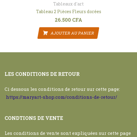
Tableaux d'art
Tableau 2 Pièces Fleurs dorées
26.500
CFA
AJOUTER AU PANIER
LES CONDITIONS DE RETOUR
Ci dessous les conditions de retour sur cette page:
https://maryart-shop.com/conditions-de-retour/
CONDTIONS DE VENTE
Les conditions de vente sont expliquées sur cette page