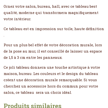
Ornez votre salon, bureau, hall, avec ce tableau best
qualité, moderne qui transformera magnifiquement
votre intérieur.
Ce tableau est en impression sur toile, haute définition
.
Pour un plus bel effet de votre décoration murale, lors
de la pose au mur, il est conseillé de laisser un espace
de 1,5 à 3 cm entre les panneaux.
Ce joli tableau donnera une touche artistique à votre
maison, bureau .Les couleurs et le design du tableau
créent une décoration murale remarquable. Si vous
cherchez un accessoire hors du commun pour votre
salon, ce tableau sera un choix idéal.
Produits similaires