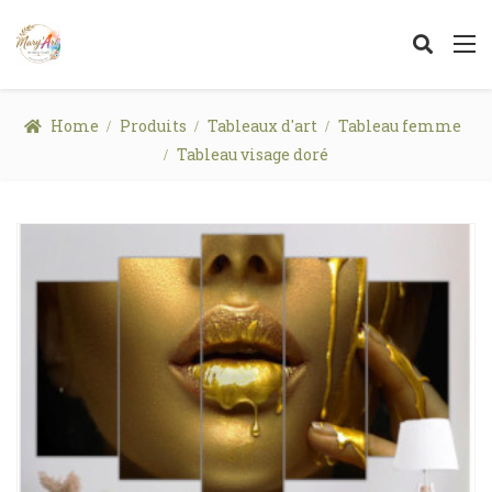
Home
Produits
Tableaux d'art
Tableau femme
Tableau visage doré