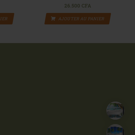
26.500
CFA
IER
AJOUTER AU PANIER