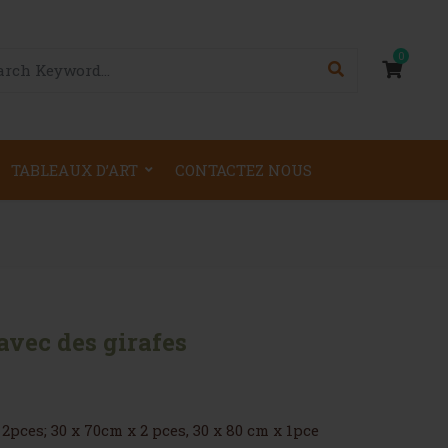
0
TABLEAUX D’ART
CONTACTEZ NOUS
avec des girafes
2pces; 30 x 70cm x 2 pces, 30 x 80 cm x 1pce