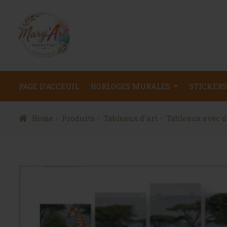
PAGE D’ACCEUIL
HORLOGES MURALES
STICKERS
Home
Produits
Tableaux d'art
Tableaux avec 