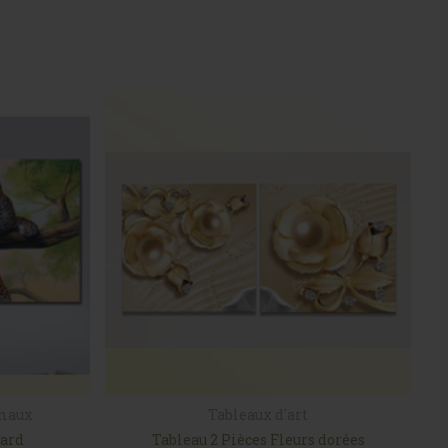
imaux
Tableaux d'art
pard
Tableau 2 Pièces Fleurs dorées