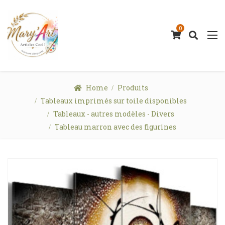
0
Home
Produits
Tableaux imprimés sur toile disponibles
Tableaux - autres modèles - Divers
Tableau marron avec des figurines