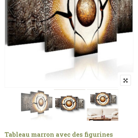
Tableau marron avec des figurines