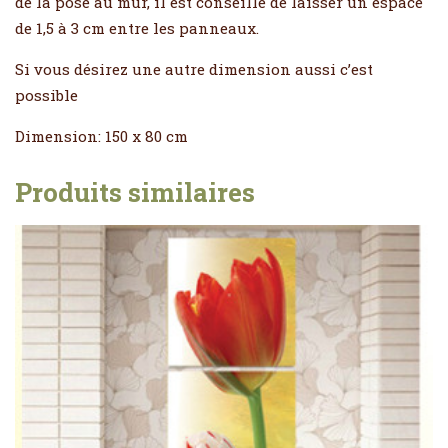
de la pose au mur, il est conseillé de laisser un espace
de 1,5 à 3 cm entre les panneaux.
Si vous désirez une autre dimension aussi c’est
possible
Dimension: 150 x 80 cm
Produits similaires