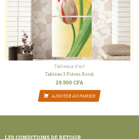
Tableaux d'art
Tableau 3 Pièces floral
29.500
CFA
AJOUTER AU PANIER
LES CONDITIONS DE RETOUR