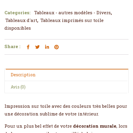
Categories:
Tableaux - autres modèles - Divers
,
Tableaux d'art
,
Tableaux imprimés sur toile
disponibles
Share :
Description
Avis (0)
Impression sur toile avec des couleurs très belles pour
une décoration sublime de votre intérieur.
Pour un plus bel effet de votre
décoration murale
, lors