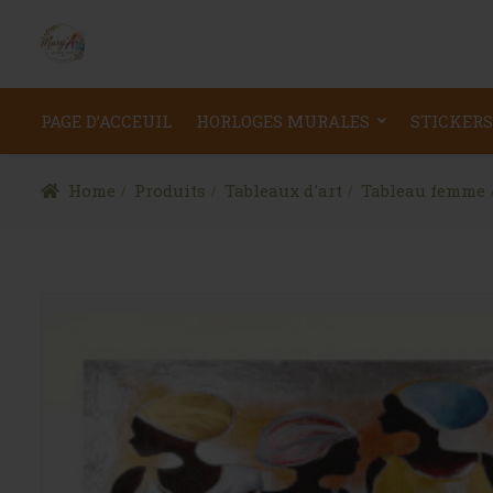
PAGE D’ACCEUIL
HORLOGES MURALES
STICKERS
Home
Produits
Tableaux d'art
Tableau femme