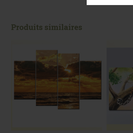
Produits similaires