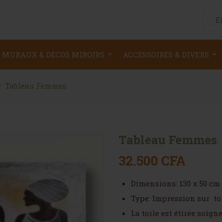
Searc
 MURAUX & DÉCOS MIROIRS
ACCESSOIRES & DIVERS
Tableau Femmes
Tableau Femmes
32.500
CFA
Dimensions: 130 x 50 cm
Type: Impression sur to
La toile est étirée soig