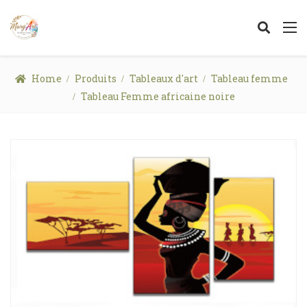
Home
Produits
Tableaux d'art
Tableau femme
Tableau Femme africaine noire