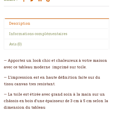
Description
Informations complémentaires
Avis (0)
— Apportez un look chic et chaleureux à votre maison
avec ce tableau moderne imprimé sur toile.
— L’impression est en haute définition faite sur du
tissu canvas tres resistant.
— La toile est étirée avec grand soin à la main sur un
châssis en bois d’une épaisseur de 3 cm à 5 cm selon la
dimension du tableau