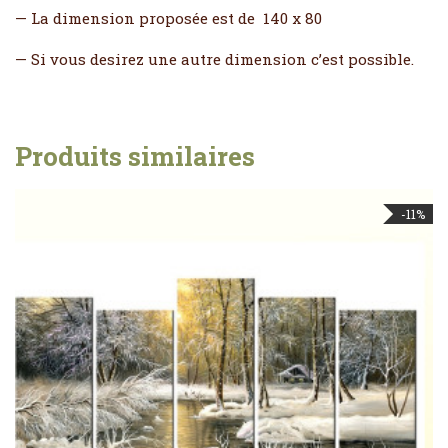
— La dimension proposée est de 140 x 80
— Si vous desirez une autre dimension c’est possible.
Produits similaires
-11%