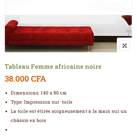
Tableau Femme africaine noire
38.000
CFA
Dimensions: 140 x 80 cm
Type: Impression sur toile
La toile est étirée soigneusement à la main sur un
châssis en bois