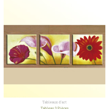
Tableaux d'art
Tableau 3 Pièces