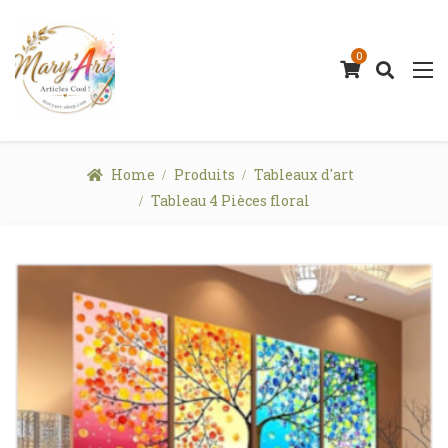
0
Home
Produits
Tableaux d'art
Tableau 4 Pièces floral