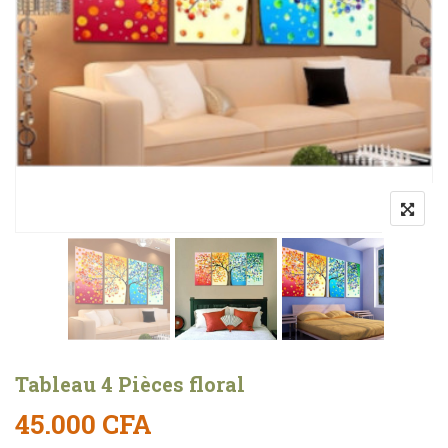
Tableau 4 Pièces floral
45.000
CFA