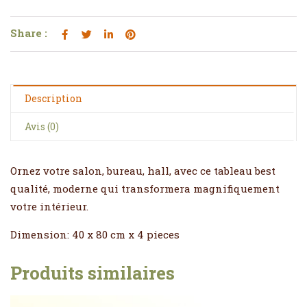
Share :
Description
Avis (0)
Ornez votre salon, bureau, hall, avec ce tableau best
qualité, moderne qui transformera magnifiquement
votre intérieur.
Dimension: 40 x 80 cm x 4 pieces
Produits similaires