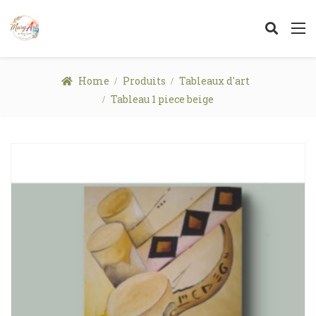
Home
Produits
Tableaux d'art
Tableau 1 piece beige