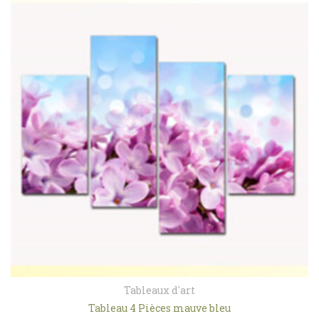
Tableaux d'art
Tableau 4 Pièces mauve bleu