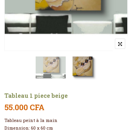
Tableau 1 piece beige
55.000
CFA
Tableau peint à la main
Dimension: 60 x 60 cm