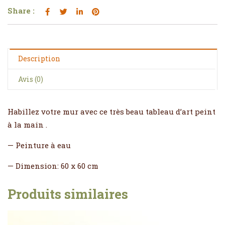
Share :
Description
Avis (0)
Habillez votre mur avec ce très beau tableau d’art peint
à la main .
— Peinture à eau
— Dimension: 60 x 60 cm
Produits similaires