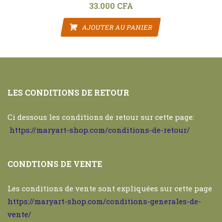
33.000
CFA
AJOUTER AU PANIER
LES CONDITIONS DE RETOUR
Ci dessous les conditions de retour sur cette page:
https://maryart-shop.com/conditions-de-retour/
CONDTIONS DE VENTE
Les conditions de vente sont expliquées sur cette page
https://maryart-shop.com/conditions-generales-de-
vente/