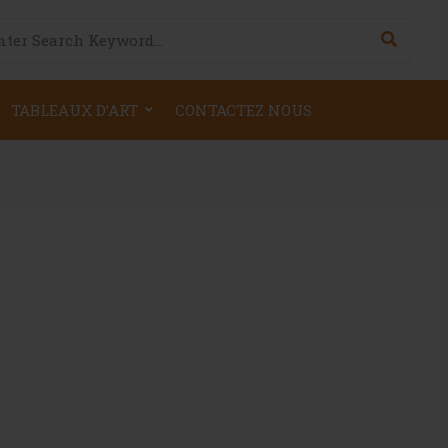
h for:
TABLEAUX D’ART
CONTACTEZ NOUS