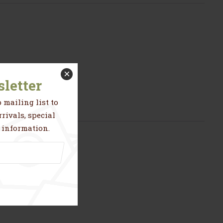
×
letter
 mailing list to
rivals, special
 information.