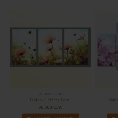
Tableaux d'art
Tableau 3 Pièces floral
Tabl
36.500
CFA