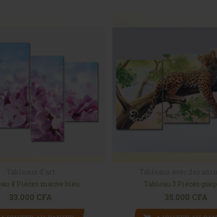
Tableaux d'art
Tableaux avec des an
eau 4 Pièces mauve bleu
Tableau 3 Pièces gue
33.000
CFA
35.000
CFA