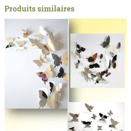
Produits similaires