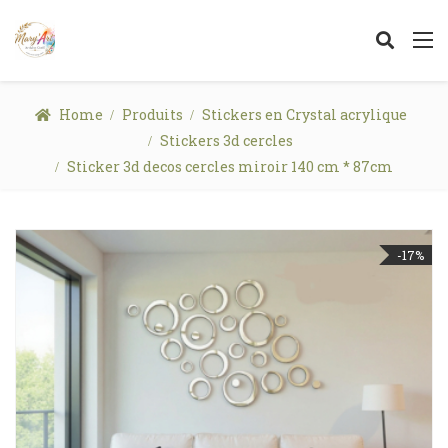
Home
Produits
Stickers en Crystal acrylique
Stickers 3d cercles
Sticker 3d decos cercles miroir 140 cm * 87cm
-17%