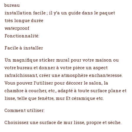
bureau
installation facile ; il y’a un guide dans le paquet
très longue durée
waterproof
Fonctionnalité:
Facile à installer
Un magnifique sticker mural pour votre maison ou
votre bureau et donner à votre pièce un aspect
rafraîchissant, créer une atmosphère enchanteresse.
Vous pouvez l’utiliser pour décorer le salon, la
chambre à coucher, etc., adapté à toute surface plane et
lisse, telle que fenêtre, mur Et céramique etc.
Comment utiliser:
Choisissez une surface de mur lisse, propre et sèche.