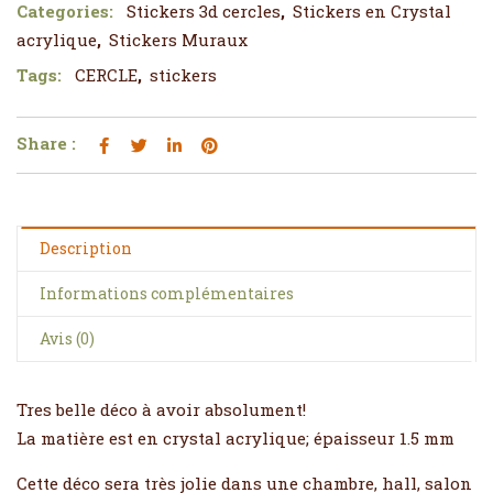
Categories:
Stickers 3d cercles
,
Stickers en Crystal
acrylique
,
Stickers Muraux
Tags:
CERCLE
,
stickers
Share :
Description
Informations complémentaires
Avis (0)
Tres belle déco à avoir absolument!
La matière est en crystal acrylique; épaisseur 1.5 mm
Cette déco sera très jolie dans une chambre, hall, salon