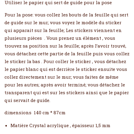
Utiliser le papier qui sert de guide pour la pose
Pour la pose: vous collez les bouts de la feuille qui sert
de guide sur le mur; vous voyez le modèle du sticker
qui apparait sur la feuille; Les stickers viennent en
plusieurs pièces . Vous prenez un élément , vous
trouvez sa position sur la feuille; après l’avoir trouvé,
vous détachez cette partie de la feuille puis vous collez
le sticker la bas . Pour coller le sticker , vous détachez
le papier blanc qui est derrière le sticker ensuite vous
collez directement sur le mur; vous faites de même
pour les autres; après avoir terminé; vous détachez le
transparent qui est sur les stickers ainsi que le papier
qui servait de guide.
dimensions 140 cm * 87cm
Matière Crystal acrylique , épaisseur 1,5 mm