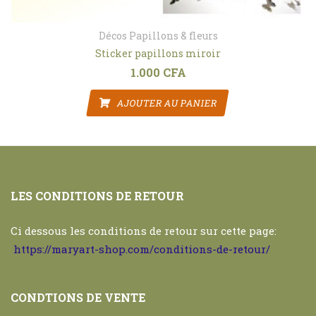
Décos Papillons & fleurs
Sticker papillons miroir
1.000
CFA
AJOUTER AU PANIER
LES CONDITIONS DE RETOUR
Ci dessous les conditions de retour sur cette page:
https://maryart-shop.com/conditions-de-retour/
CONDTIONS DE VENTE