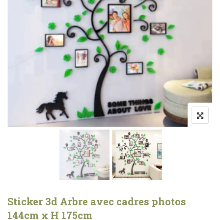
Sticker 3d Arbre avec cadres photos
144cm x H 175cm