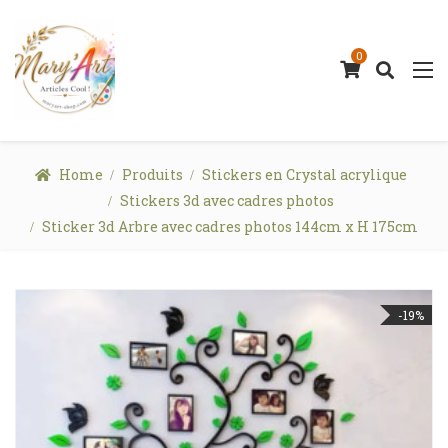
0
Home
Produits
Stickers en Crystal acrylique
Stickers 3d avec cadres photos
Sticker 3d Arbre avec cadres photos 144cm x H 175cm
-19%