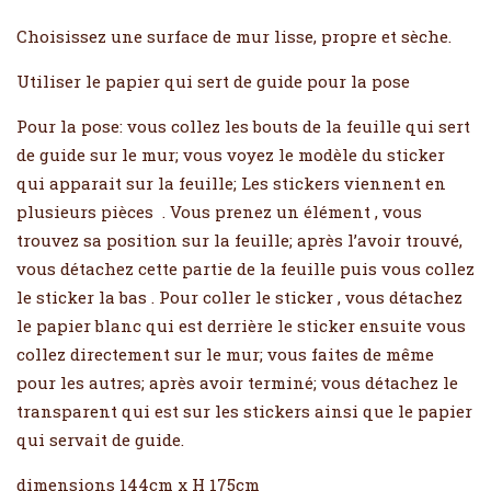
Choisissez une surface de mur lisse, propre et sèche.
Utiliser le papier qui sert de guide pour la pose
Pour la pose: vous collez les bouts de la feuille qui sert
de guide sur le mur; vous voyez le modèle du sticker
qui apparait sur la feuille; Les stickers viennent en
plusieurs pièces . Vous prenez un élément , vous
trouvez sa position sur la feuille; après l’avoir trouvé,
vous détachez cette partie de la feuille puis vous collez
le sticker la bas . Pour coller le sticker , vous détachez
le papier blanc qui est derrière le sticker ensuite vous
collez directement sur le mur; vous faites de même
pour les autres; après avoir terminé; vous détachez le
transparent qui est sur les stickers ainsi que le papier
qui servait de guide.
dimensions 144cm x H 175cm