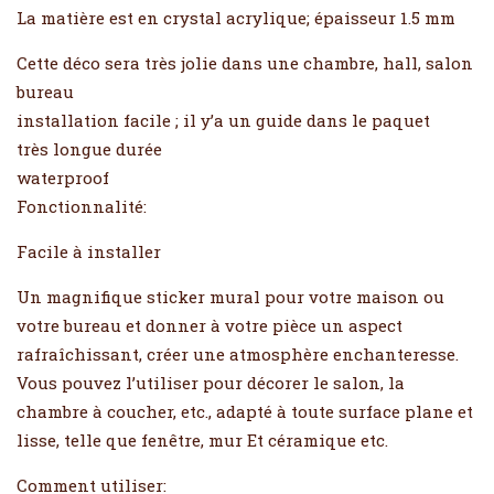
La matière est en crystal acrylique; épaisseur 1.5 mm
Cette déco sera très jolie dans une chambre, hall, salon
bureau
installation facile ; il y’a un guide dans le paquet
très longue durée
waterproof
Fonctionnalité:
Facile à installer
Un magnifique sticker mural pour votre maison ou
votre bureau et donner à votre pièce un aspect
rafraîchissant, créer une atmosphère enchanteresse.
Vous pouvez l’utiliser pour décorer le salon, la
chambre à coucher, etc., adapté à toute surface plane et
lisse, telle que fenêtre, mur Et céramique etc.
Comment utiliser: