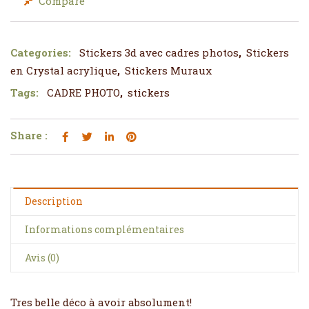
Compare
Categories:
Stickers 3d avec cadres photos
,
Stickers
en Crystal acrylique
,
Stickers Muraux
Tags:
CADRE PHOTO
,
stickers
Share :
Description
Informations complémentaires
Avis (0)
Tres belle déco à avoir absolument!