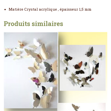
Matière Crystal acrylique , épaisseur 1,5 mm
Produits similaires