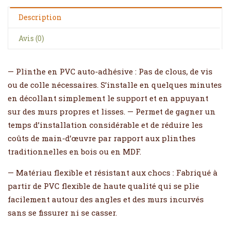
Description
Avis (0)
— Plinthe en PVC auto-adhésive : Pas de clous, de vis
ou de colle nécessaires. S’installe en quelques minutes
en décollant simplement le support et en appuyant
sur des murs propres et lisses. — Permet de gagner un
temps d’installation considérable et de réduire les
coûts de main-d’œuvre par rapport aux plinthes
traditionnelles en bois ou en MDF.
— Matériau flexible et résistant aux chocs : Fabriqué à
partir de PVC flexible de haute qualité qui se plie
facilement autour des angles et des murs incurvés
sans se fissurer ni se casser.