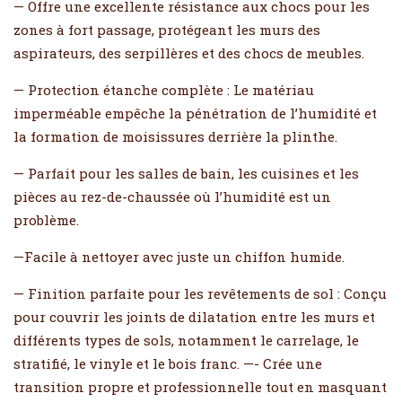
— Offre une excellente résistance aux chocs pour les
zones à fort passage, protégeant les murs des
aspirateurs, des serpillères et des chocs de meubles.
— Protection étanche complète : Le matériau
imperméable empêche la pénétration de l’humidité et
la formation de moisissures derrière la plinthe.
— Parfait pour les salles de bain, les cuisines et les
pièces au rez-de-chaussée où l’humidité est un
problème.
—Facile à nettoyer avec juste un chiffon humide.
— Finition parfaite pour les revêtements de sol : Conçu
pour couvrir les joints de dilatation entre les murs et
différents types de sols, notamment le carrelage, le
stratifié, le vinyle et le bois franc. —- Crée une
transition propre et professionnelle tout en masquant