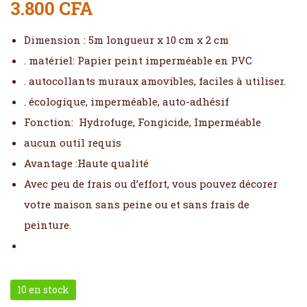
3.800
CFA
Dimension : 5m longueur x 10 cm x 2 cm
. matériel: Papier peint imperméable en PVC
. autocollants muraux amovibles, faciles à utiliser.
. écologique, imperméable, auto-adhésif
Fonction: Hydrofuge, Fongicide, Imperméable
aucun outil requis
Avantage :Haute qualité
Avec peu de frais ou d’effort, vous pouvez décorer
votre maison sans peine ou et sans frais de
peinture.
10 en stock