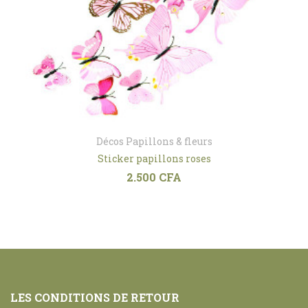
Décos Papillons & fleurs
Sticker papillons roses
2.500
CFA
LES CONDITIONS DE RETOUR