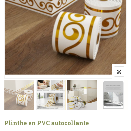
Plinthe en PVC autocollante