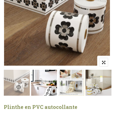
Plinthe en PVC autocollante