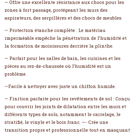
— Offre une excellente résistance aux chocs pour les
zones à fort passage, protégeant les murs des
aspirateurs, des serpillères et des chocs de meubles.
— Protection étanche complète : Le matériau
imperméable empêche la pénétration de l’humidité et
la formation de moisissures derrière la plinthe.
— Parfait pour les salles de bain, les cuisines et les
pièces au rez-de-chaussée où l’humidité est un
problème.
—Facile à nettoyer avec juste un chiffon humide.
— Finition parfaite pour les revêtements de sol : Conçu
pour couvrir les joints de dilatation entre les murs et
différents types de sols, notamment le carrelage, le
stratifié, le vinyle et le bois franc. —- Crée une
transition propre et professionnelle tout en masquant