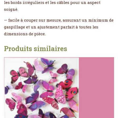
les bords irréguliers et les câbles pour un aspect
soigné.
— facile à couper sur mesure, assurant un minimum de
gaspillage et un ajustement parfait à toutes les
dimensions de pièce.
Produits similaires