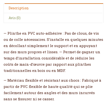
Description
Avis (0)
— Plinthe en PVC auto-adhésive : Pas de clous, de vis
ou de colle nécessaires. S’installe en quelques minutes
en décollant simplement le support et en appuyant
sur des murs propres et lisses. — Permet de gagner un
temps d’installation considérable et de réduire les
coûts de main-d’œuvre par rapport aux plinthes
traditionnelles en bois ou en MDF.
— Matériau flexible et résistant aux chocs : Fabriqué à
partir de PVC flexible de haute qualité qui se plie
facilement autour des angles et des murs incurvés
sans se fissurer ni se casser.