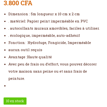
3.800
CFA
Dimension : 5m longueur x 10 cm x 2 cm
. matériel: Papier peint imperméable en PVC
. autocollants muraux amovibles, faciles à utiliser.
. écologique, imperméable, auto-adhésif
Fonction: Hydrofuge, Fongicide, Imperméable
aucun outil requis
Avantage :Haute qualité
Avec peu de frais ou d’effort, vous pouvez décorer
votre maison sans peine ou et sans frais de
peinture.
10 en stock