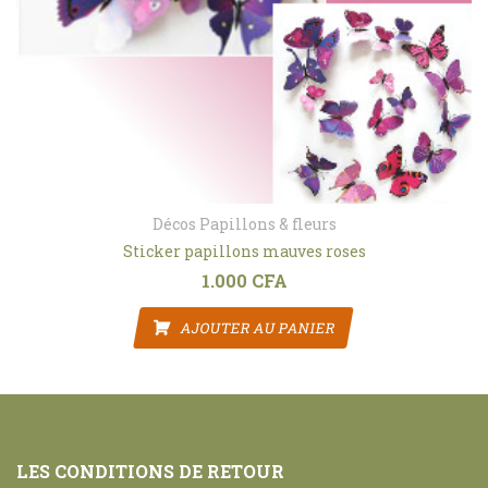
Décos Papillons & fleurs
Sticker papillons mauves roses
1.000
CFA
AJOUTER AU PANIER
LES CONDITIONS DE RETOUR