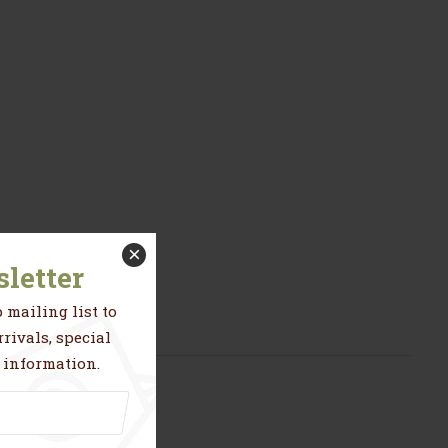
×
letter
 mailing list to
rivals, special
 information.