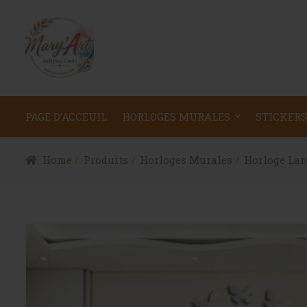
PAGE D’ACCEUIL
HORLOGES MURALES
STICKERS
Home
Produits
Horloges Murales
Horloge Lar