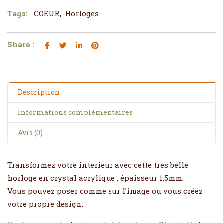
Tags:
COEUR
,
Horloges
Share :
Description
Informations complémentaires
Avis (0)
Transformez votre interieur avec cette tres belle
horloge en crystal acrylique , épaisseur 1,5mm.
Vous pouvez poser comme sur l’image ou vous créez
votre propre design.