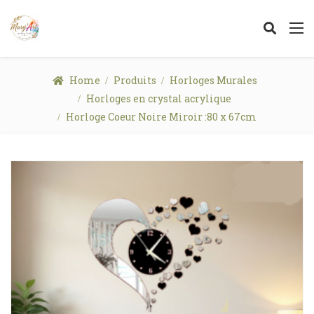
Home
Produits
Horloges Murales
Horloges en crystal acrylique
Horloge Coeur Noire Miroir :80 x 67cm