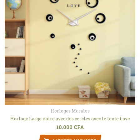
Horloges Murales
Horloge Large noire avec des cercles avec le texte Love
10.000
CFA