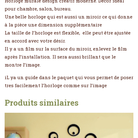
Horloge murale design créatif moderne. Décor idéal
pour chambre, salon, bureau.
Une belle horloge qui est aussi un miroir ce qui donne
à la pièce une dimension supplémentaire
La taille de l’horloge est flexible, elle peut être ajustée
en accord avec votre désir.
Il y a un film sur la surface du miroir, enlevez le film
après l’installation. Il sera aussi brillant que le
montre l’image.
iL ya un guide dans le paquet qui vous permet de poser
tres facilement l’horloge comme sur l’image
Produits similaires