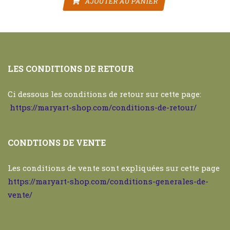
AJOUTER AU PANIER
LES CONDITIONS DE RETOUR
Ci dessous les conditions de retour sur cette page:
https://maryart-shop.com/conditions-de-retour/
CONDTIONS DE VENTE
Les conditions de vente sont expliquées sur cette page
https://maryart-shop.com/conditions-generales-de-
vente/