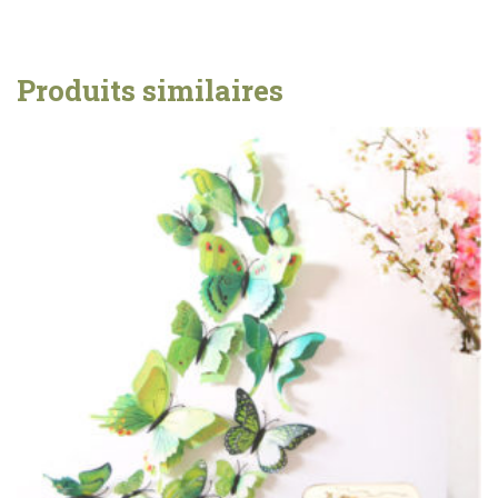
Produits similaires