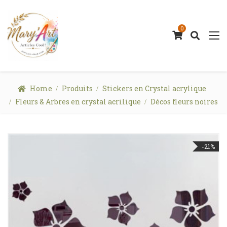
0
Home
Produits
Stickers en Crystal acrylique
Fleurs & Arbres en crystal acrilique
Décos fleurs noires
-21%