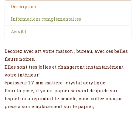
Description
Informations complémentaires
Avis (0)
Décorez avec art votre maison , bureau, avec ces belles
fleurs noires.
Elles sont tres jolies et changeront instantanément
votre intérieur!
épaisseur 1.7 mm matiere : crystal acrylique
Pour la pose, il ya un papier servant de guide sur
lequel on a reproduit le modèle, vous collez chaque
pièce à son emplacement sur le papier;