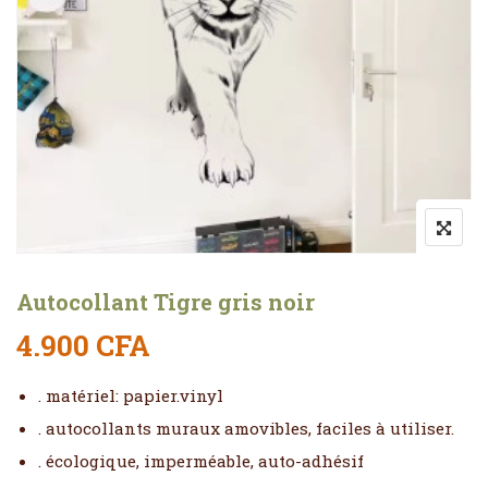
Autocollant Tigre gris noir
4.900
CFA
. matériel: papier.vinyl
. autocollants muraux amovibles, faciles à utiliser.
. écologique, imperméable, auto-adhésif