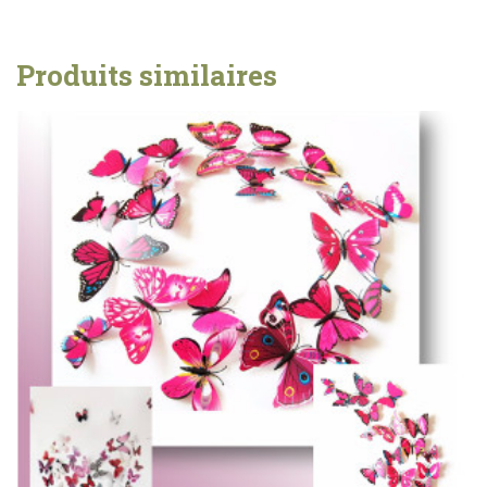
Produits similaires