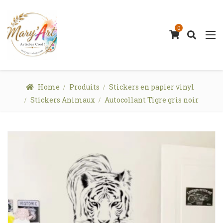
0
Home
Produits
Stickers en papier vinyl
Stickers Animaux
Autocollant Tigre gris noir