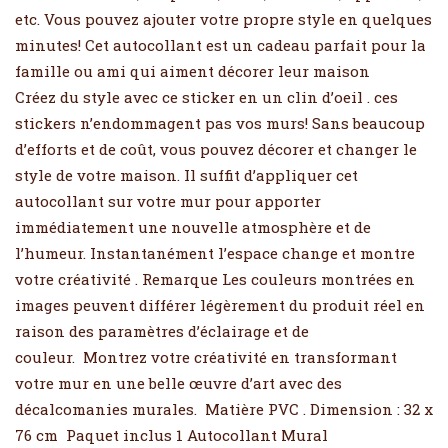
etc. Vous pouvez ajouter votre propre style en quelques
minutes! Cet autocollant est un cadeau parfait pour la
famille ou ami qui aiment décorer leur maison
Créez du style avec ce sticker en un clin d’oeil . ces
stickers n’endommagent pas vos murs! Sans beaucoup
d’efforts et de coût, vous pouvez décorer et changer le
style de votre maison. Il suffit d’appliquer cet
autocollant sur votre mur pour apporter
immédiatement une nouvelle atmosphère et de
l’humeur. Instantanément l’espace change et montre
votre créativité . Remarque Les couleurs montrées en
images peuvent différer légèrement du produit réel en
raison des paramètres d’éclairage et de
couleur. Montrez votre créativité en transformant
votre mur en une belle œuvre d’art avec des
décalcomanies murales. Matière PVC . Dimension : 32 x
76 cm Paquet inclus 1 Autocollant Mural