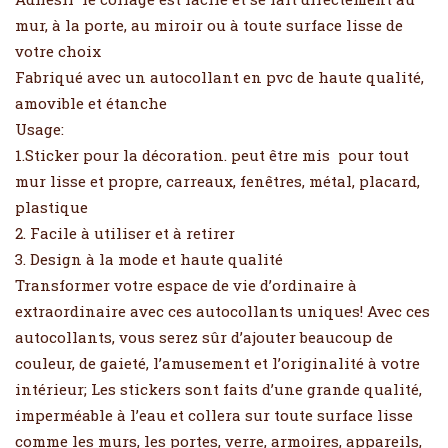
mur, à la porte, au miroir ou à toute surface lisse de
votre choix
Fabriqué avec un autocollant en pvc de haute qualité,
amovible et étanche
Usage:
1.Sticker pour la décoration. peut être mis pour tout
mur lisse et propre, carreaux, fenêtres, métal, placard,
plastique
2. Facile à utiliser et à retirer
3. Design à la mode et haute qualité
Transformer votre espace de vie d’ordinaire à
extraordinaire avec ces autocollants uniques! Avec ces
autocollants, vous serez sûr d’ajouter beaucoup de
couleur, de gaieté, l’amusement et l’originalité à votre
intérieur; Les stickers sont faits d’une grande qualité,
imperméable à l’eau et collera sur toute surface lisse
comme les murs, les portes, verre, armoires, appareils,